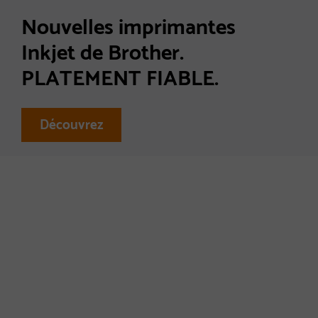
Nouvelles imprimantes
Inkjet de Brother.
PLATEMENT FIABLE.
Découvrez