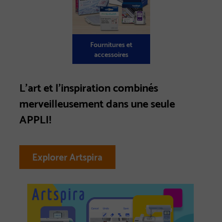
Fournitures et
accessoires
L’art et l’inspiration combinés
merveilleusement dans une seule
APPLI!
Explorer Artspira