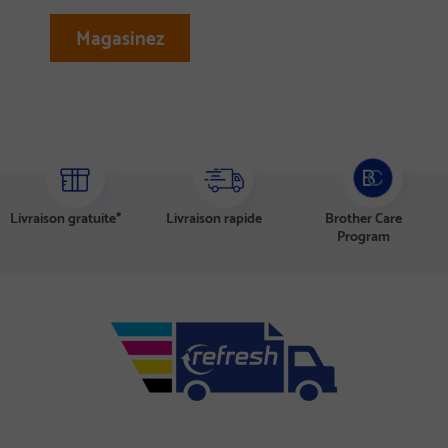
Magasinez
Livraison gratuite
*
Livraison rapide
Brother Care
Program