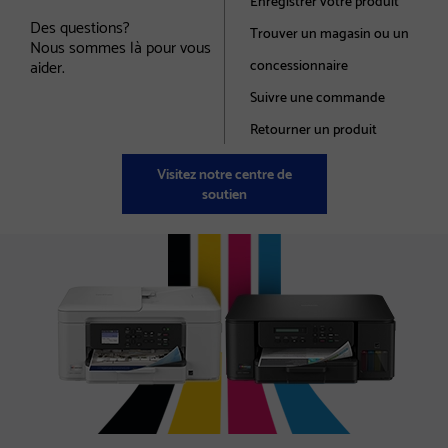
Des questions?
Trouver un magasin ou un
Nous sommes là pour vous
aider.
concessionnaire
Suivre une commande
Retourner un produit
Visitez notre centre de
soutien