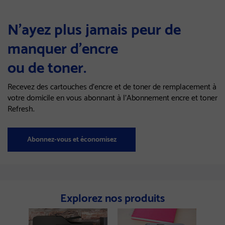
N'ayez plus jamais peur de
manquer d'encre
ou de toner.
Recevez des cartouches d'encre et de toner de remplacement à
votre domicile en vous abonnant à l'Abonnement encre et toner
Refresh.
Abonnez-vous et économisez
Explorez nos produits