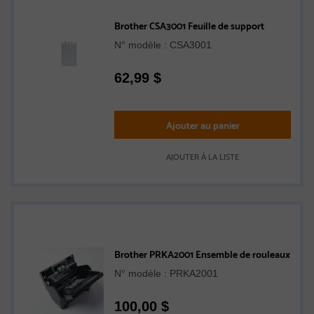
Brother CSA3001 Feuille de support
N° modèle : CSA3001
62,99
$
Ajouter au panier
AJOUTER À LA LISTE
Brother PRKA2001 Ensemble de rouleaux
N° modèle : PRKA2001
100,00
$