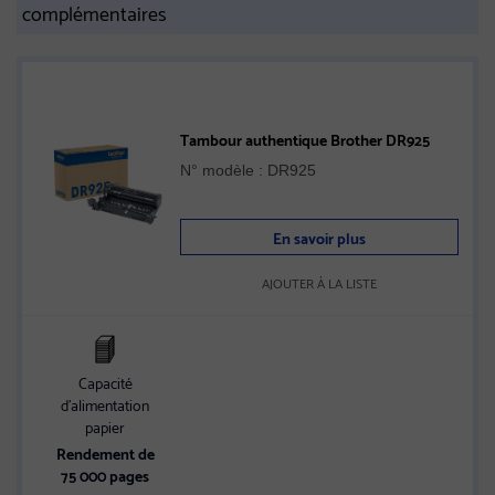
complémentaires
Tambour authentique Brother DR925
N° modèle : DR925
En savoir plus
AJOUTER À LA LISTE
Capacité
d’alimentation
papier
Rendement de
75 000 pages