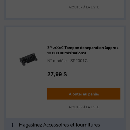
AJOUTER À LA LISTE
SP-2001C Tampon de séparation (approx.
10 000 numérisations)
N° modèle : SP2001C
27,99
$
Ajouter au panier
AJOUTER À LA LISTE
Magasinez Accessoires et fournitures