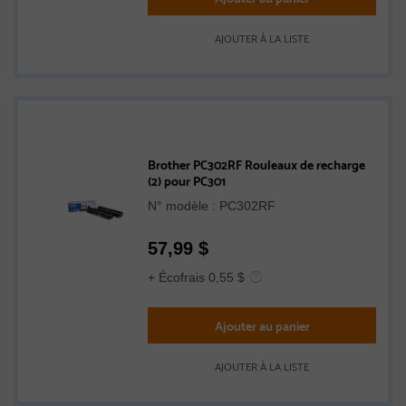
AJOUTER À LA LISTE
Brother PC302RF Rouleaux de recharge
(2) pour PC301
N° modèle : PC302RF
57,99
$
+ Écofrais 0,55 $
Ajouter au panier
AJOUTER À LA LISTE