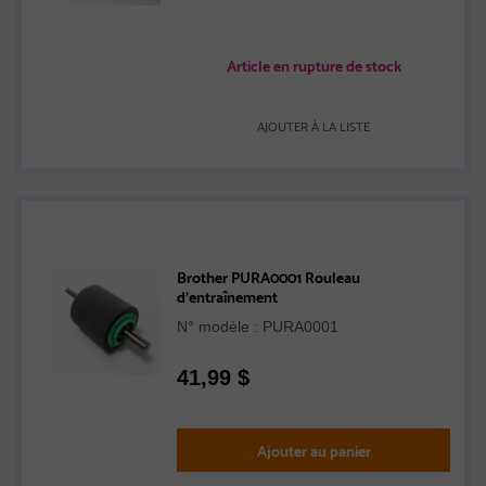
Article en rupture de stock
AJOUTER À LA LISTE
Brother PURA0001 Rouleau
d'entraînement
N° modèle : PURA0001
41,99
$
Ajouter au panier