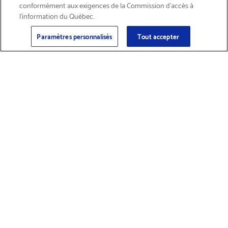
conformément aux exigences de la Commission d’accès à
l’information du Québec.
Courriel
Inscription
>
Paramètres personnalisés
Tout accepter