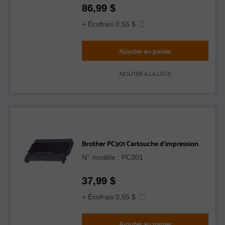
86,99
$
+ Écofrais 0,55 $
Ajouter au panier
AJOUTER À LA LISTE
Brother PC301 Cartouche d'impression
N° modèle : PC301
37,99
$
+ Écofrais 0,55 $
Ajouter au panier