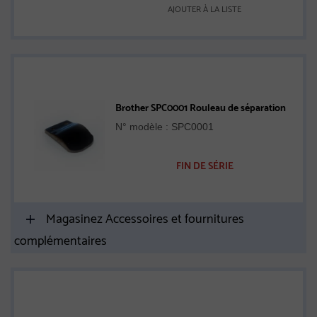
AJOUTER À LA LISTE
Brother SPC0001 Rouleau de séparation
N° modèle : SPC0001
FIN DE SÉRIE
Magasinez Accessoires et fournitures
complémentaires