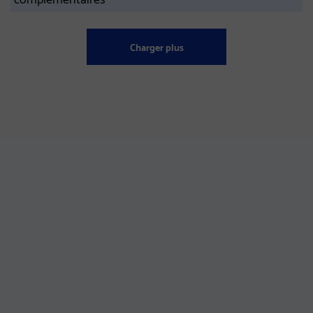
Charger plus