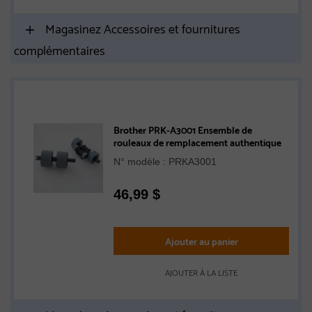
Magasinez Accessoires et fournitures
complémentaires
Brother PRK-A3001 Ensemble de
rouleaux de remplacement authentique
N° modèle : PRKA3001
46,99
$
Ajouter au panier
AJOUTER À LA LISTE