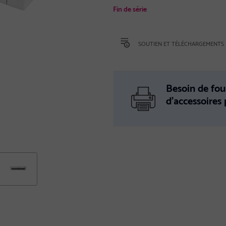
Fin de série
SOUTIEN ET TÉLÉCHARGEMENTS
Besoin de fou
d’accessoires