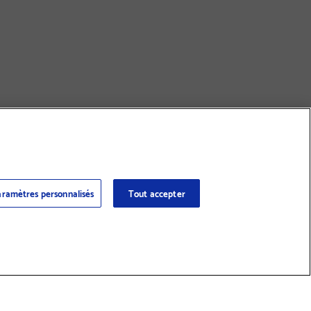
ramètres personnalisés
Tout accepter