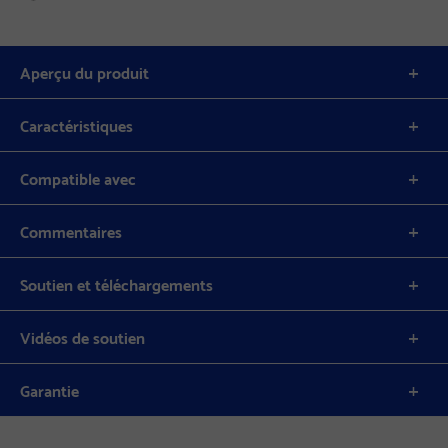
Aperçu du produit
Caractéristiques
Compatible avec
Commentaires
Soutien et téléchargements
Vidéos de soutien
Garantie