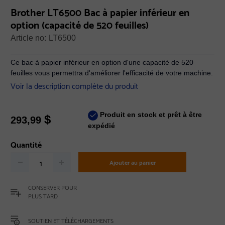
Brother LT6500 Bac à papier inférieur en
option (capacité de 520 feuilles)
Article no:
LT6500
Ce bac à papier inférieur en option d'une capacité de 520
feuilles vous permettra d'améliorer l'efficacité de votre machine.
Voir la description complète du produit
Produit en stock et prêt à être
$
293,99
expédié
Quantité
Ajouter au panier
CONSERVER POUR
PLUS TARD
SOUTIEN ET TÉLÉCHARGEMENTS