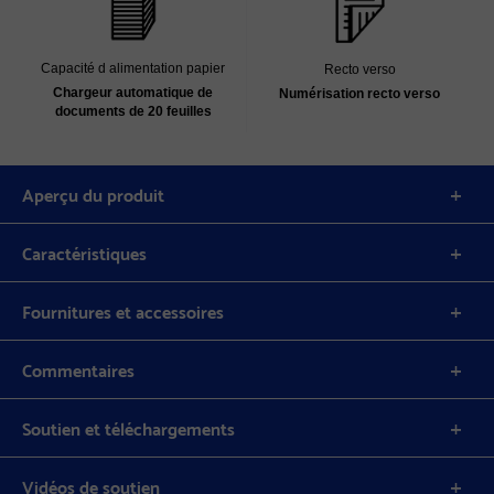
Capacité d alimentation papier
Recto verso
Chargeur automatique de
Numérisation recto verso
documents de 20 feuilles
Aperçu du produit
Caractéristiques
Fournitures et accessoires
Commentaires
Soutien et téléchargements
Vidéos de soutien