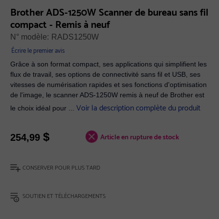
Brother ADS-1250W Scanner de bureau sans fil
compact - Remis à neuf
N° modèle:
RADS1250W
Écrire le premier avis
Grâce à son format compact, ses applications qui simplifient les
flux de travail, ses options de connectivité sans fil et USB, ses
vitesses de numérisation rapides et ses fonctions d'optimisation
de l'image, le scanner ADS-1250W remis à neuf de Brother est
Voir la description complète du produit
le choix idéal pour ...
$
Article en rupture de stock
254,99
CONSERVER POUR PLUS TARD
SOUTIEN ET TÉLÉCHARGEMENTS