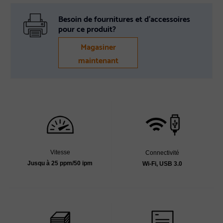
Besoin de fournitures et d’accessoires
pour ce produit?
Magasiner
maintenant
Vitesse
Connectivité
Jusqu à 25 ppm/50 ipm
Wi-Fi, USB 3.0