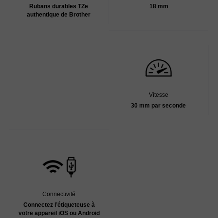
Rubans durables TZe
18 mm
authentique de Brother
Vitesse
30 mm par seconde
Connectivité
Connectez l’étiqueteuse à
votre appareil iOS ou Android