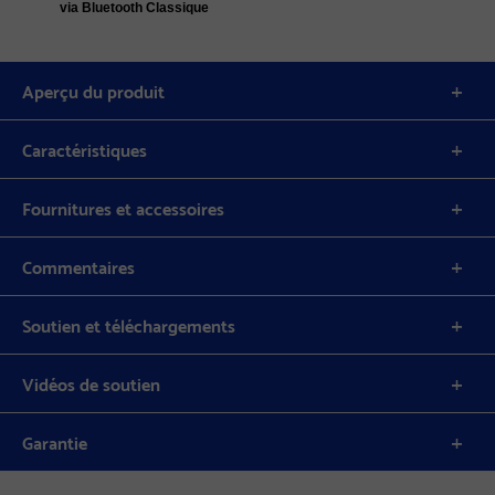
via Bluetooth Classique
Aperçu du produit
Caractéristiques
Fournitures et accessoires
Commentaires
Soutien et téléchargements
Vidéos de soutien
Garantie