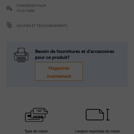
CONSERVER POUR
PLUS TARD
SOUTIEN ET TÉLÉCHARGEMENTS
Besoin de fournitures et d’accessoires
pour ce produit?
Magasiner
maintenant
Type de ruban
Largeur maximale du ruban