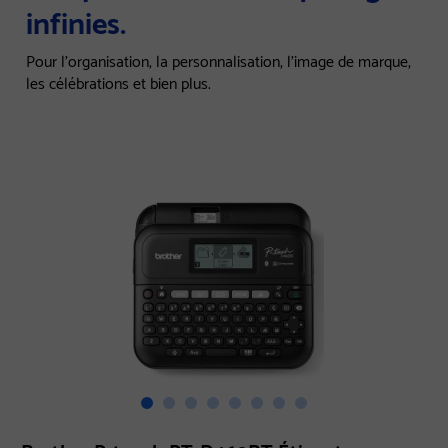
infinies.
Pour l'organisation, la personnalisation, l'image de marque,
les célébrations et bien plus.