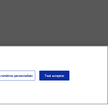
ramètres personnalisés
Tout accepter